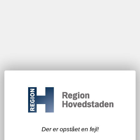
Der er opstået en fejl!