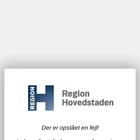
Der er opstået en fejl!