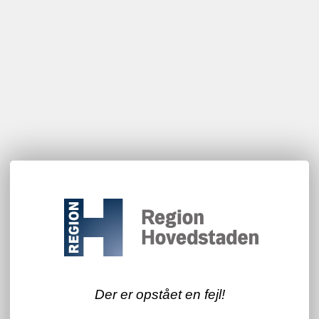
Der er opstået en fejl!