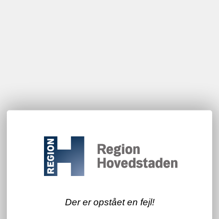
Der er opstået en fejl!