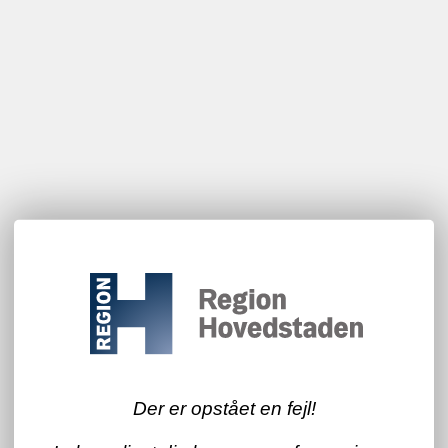
Der er opstået en fejl!